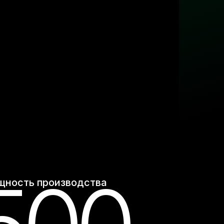
ность производства