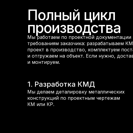
Полный цикл
производства
Мы работаем по проектной документации 
требованиям заказчика: разрабатываем КМ
проект в производство, комплектуем пост
и отгружаем на объект. Если нужно, доста
и монтируем.
1. Разработка КМД
Мы делаем деталировку металлических
конструкций по проектным чертежам
КМ или КР.