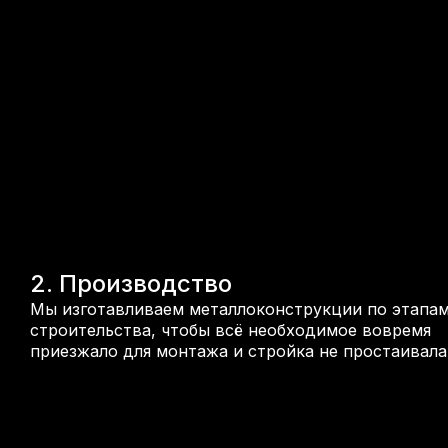
2. Производство
Мы изготавливаем металлоконструкции по этапа
строительства, чтобы всё необходимое вовремя
приезжало для монтажа и стройка не простаивала